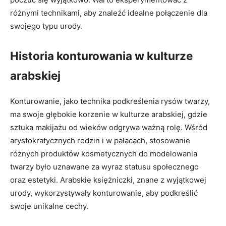
różnymi technikami, ‌aby⁤ znaleźć idealne połączenie dla
swojego typu urody.
Historia konturowania w kulturze​
arabskiej
Konturowanie, ​jako technika podkreślenia rysów twarzy,
ma swoje głębokie korzenie w kulturze arabskiej, gdzie
sztuka makijażu od wieków odgrywa ważną rolę. Wśród
arystokratycznych‍ rodzin i ⁣w pałacach, stosowanie
różnych ‌produktów kosmetycznych do modelowania
twarzy było uznawane za wyraz statusu społecznego
oraz‌ estetyki. Arabskie księżniczki, znane z wyjątkowej
urody, wykorzystywały konturowanie,​ aby podkreślić
swoje unikalne cechy.