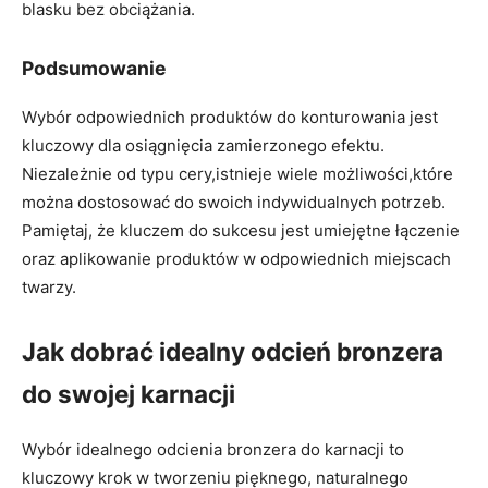
blasku bez obciążania.
Podsumowanie
Wybór odpowiednich ⁤produktów do‍ konturowania jest​
kluczowy‍ dla osiągnięcia zamierzonego efektu.
Niezależnie od⁢ typu⁤ cery,istnieje wiele możliwości,które
można​ dostosować do swoich indywidualnych potrzeb.
Pamiętaj, że ⁣kluczem do ‍sukcesu jest umiejętne łączenie
oraz aplikowanie produktów w‌ odpowiednich miejscach
twarzy.
Jak dobrać idealny odcień ​bronzera
do swojej karnacji
Wybór idealnego odcienia bronzera⁣ do​ karnacji to ​
kluczowy ⁤krok w tworzeniu pięknego, naturalnego